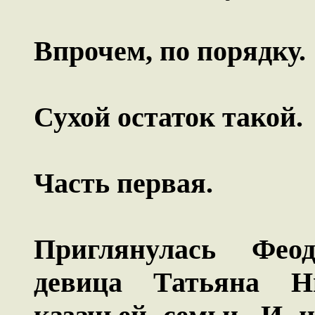
Впрочем, по порядку.
Сухой остаток такой.
Часть первая.
Приглянулась Феод
девица Татьяна Н