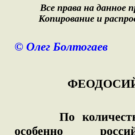
Все права на данное
Копирование и распро
© Олег Болтогаев
ФЕОДОСИЙ
По количеству с
особенно росси