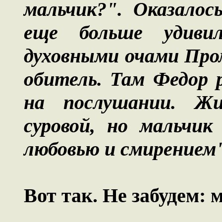
мальчик?". Оказалос
еще больше удивил
духовными очами Про
обитель. Там Федор 
на послушании. Ж
суровой, но мальчик
любовью и смирением"
Вот так. Не забудем: 