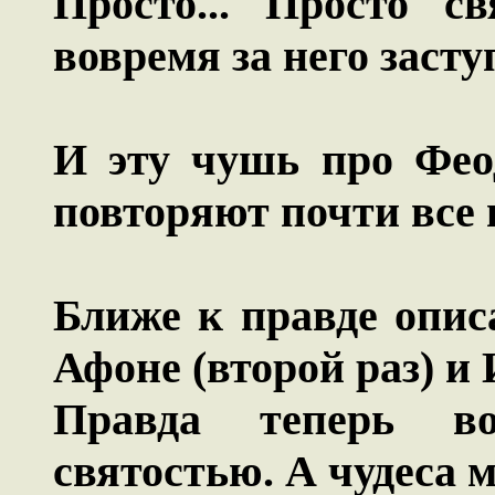
Просто... Просто с
вовремя за него заступ
И эту чушь про Фео
повторяют почти все 
Ближе к правде опис
Афоне (второй раз) и 
Правда теперь в
святостью. А чудеса 