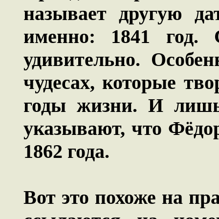
называет другую да
именно: 1841 год. 
удивительно. Особен
чудесах, которые тв
годы жизни. И лишь
указывают, что Фёдо
1862 года.
Вот это похоже на пра