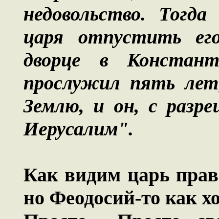
недовольство. Тогда
царя отпустить его
дворце в Констант
прослужил пять лет,
Землю, и он, с разр
Иерусалим".
Как видим царь прав
но Феодосий-то как х