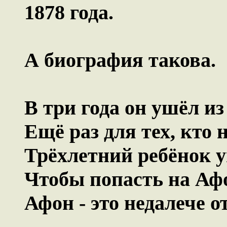
1878 года.
А биография такова.
В три года он ушёл из
Ещё раз для тех, кто 
Трёхлетний ребёнок у
Чтобы попасть на Афо
Афон - это недалече о