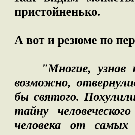
пристойненько.
А вот и резюме по пер
"Многие, узнав
возможно, отвернули
бы святого. Похулил
тайну человеческого
человека от самых 