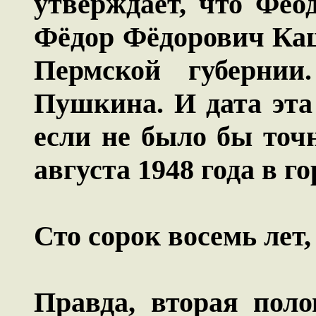
утверждает, что Фео
Фёдор Фёдорович Каш
Пермской губернии
Пушкина. И дата эта
если не было бы точн
августа 1948 года в 
Сто сорок восемь лет
Правда, вторая поло